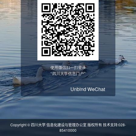
Unbind WeChat
Copyright © 四川大学 信息化建设与管理办公室 版权所有 技术支持:028-
85410000